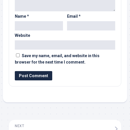
Name
*
Email
*
Website
Save my name, email, and website in this
browser for the next time I comment.
NEXT