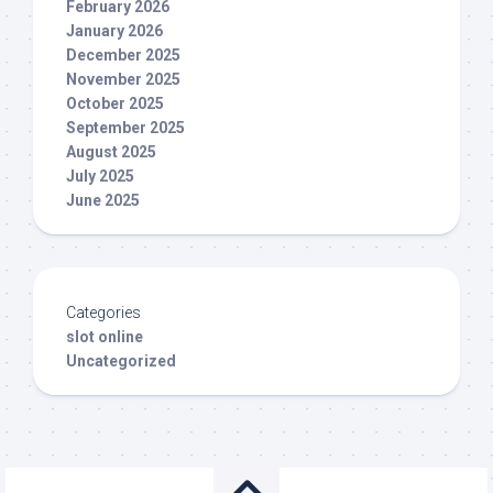
February 2026
January 2026
December 2025
November 2025
October 2025
September 2025
August 2025
July 2025
June 2025
Categories
slot online
Uncategorized