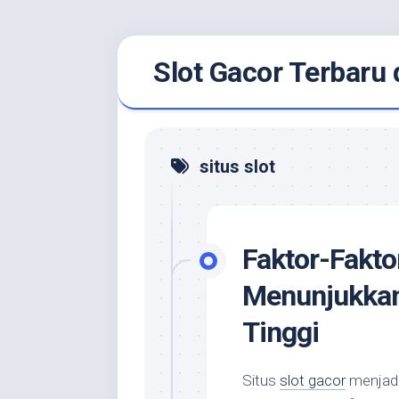
Skip
Slot Gacor Terbaru
to
content
situs slot
Faktor-Fakto
Menunjukkan 
Tinggi
Situs
slot gacor
menjadi 