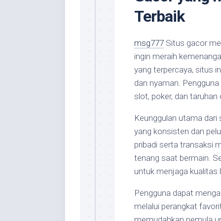
Terbaik
msg777
Situs gacor men
ingin meraih kemenanga
yang terpercaya, situs
dan nyaman. Pengguna d
slot, poker, dan taruha
Keunggulan utama dari 
yang konsisten dan pel
pribadi serta transaksi
tenang saat bermain. Sel
untuk menjaga kualitas
Pengguna dapat mengaks
melalui perangkat favor
memudahkan pemula unt