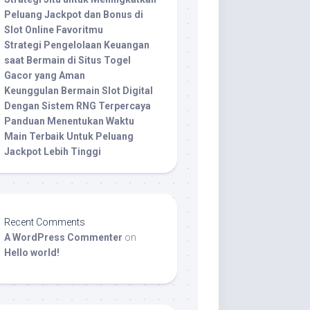
Peluang Jackpot dan Bonus di
Slot Online Favoritmu
Strategi Pengelolaan Keuangan
saat Bermain di Situs Togel
Gacor yang Aman
Keunggulan Bermain Slot Digital
Dengan Sistem RNG Terpercaya
Panduan Menentukan Waktu
Main Terbaik Untuk Peluang
Jackpot Lebih Tinggi
Recent Comments
A WordPress Commenter
on
Hello world!