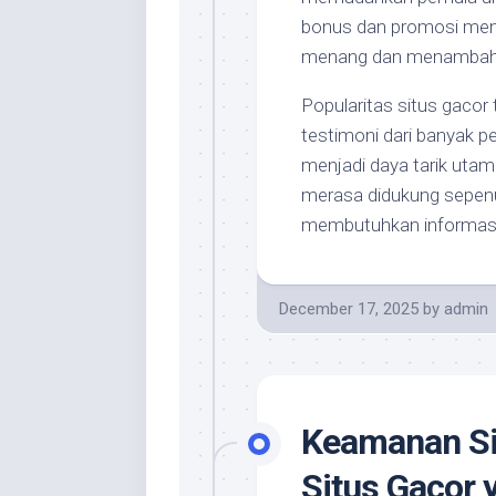
bonus dan promosi mena
menang dan menambah 
Popularitas situs gacor
testimoni dari banyak 
menjadi daya tarik uta
merasa didukung sepen
membutuhkan informas
December 17, 2025
by
admin
Keamanan Si
Situs Gacor 