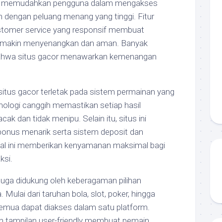
ni memudahkan pengguna dalam mengakses
n dengan peluang menang yang tinggi. Fitur
stomer service yang responsif membuat
emakin menyenangkan dan aman. Banyak
ahwa situs gacor menawarkan kemenangan
itus gacor terletak pada sistem permainan yang
knologi canggih memastikan setiap hasil
ak dan tidak menipu. Selain itu, situs ini
onus menarik serta sistem deposit dan
Hal ini memberikan kenyamanan maksimal bagi
ksi.
 juga didukung oleh keberagaman pilihan
 Mulai dari taruhan bola, slot, poker, hingga
semua dapat diakses dalam satu platform.
 tampilan user-friendly membuat pemain