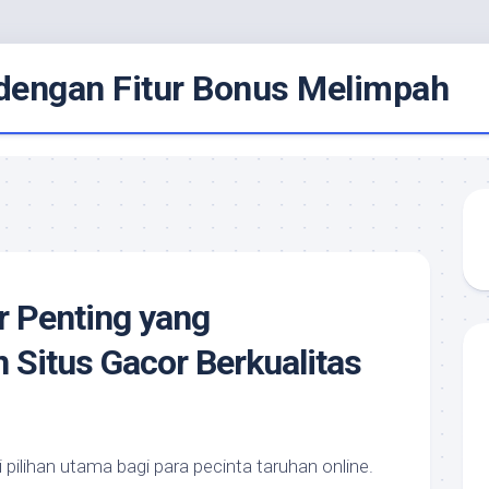
 dengan Fitur Bonus Melimpah
r Penting yang
Situs Gacor Berkualitas
pilihan utama bagi para pecinta taruhan online.