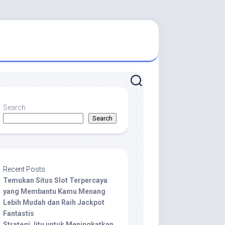
Search
Search
Recent Posts
Temukan Situs Slot Terpercaya
yang Membantu Kamu Menang
Lebih Mudah dan Raih Jackpot
Fantastis
Strategi Jitu untuk Meningkatkan