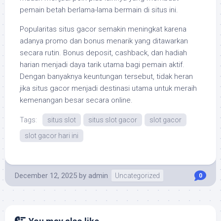
pemain betah berlama-lama bermain di situs ini.
Popularitas situs gacor semakin meningkat karena
adanya promo dan bonus menarik yang ditawarkan
secara rutin. Bonus deposit, cashback, dan hadiah
harian menjadi daya tarik utama bagi pemain aktif.
Dengan banyaknya keuntungan tersebut, tidak heran
jika situs gacor menjadi destinasi utama untuk meraih
kemenangan besar secara online.
Tags:
situs slot
situs slot gacor
slot gacor
slot gacor hari ini
December 12, 2025
by
admin
Uncategorized
0