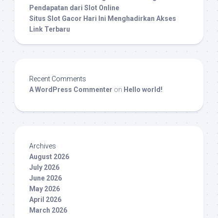
Pendapatan dari Slot Online
Situs Slot Gacor Hari Ini Menghadirkan Akses
Link Terbaru
Recent Comments
A WordPress Commenter
on
Hello world!
Archives
August 2026
July 2026
June 2026
May 2026
April 2026
March 2026