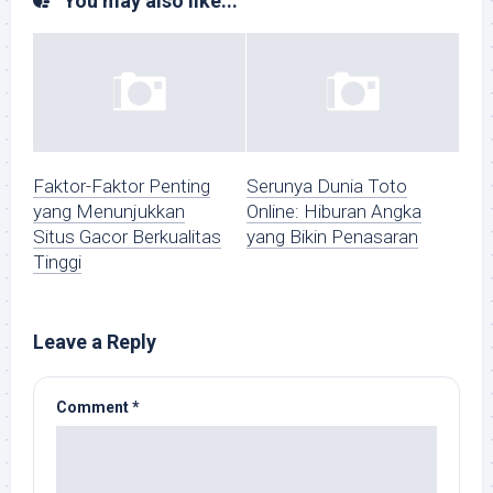
You may also like...
Faktor-Faktor Penting
Serunya Dunia Toto
yang Menunjukkan
Online: Hiburan Angka
Situs Gacor Berkualitas
yang Bikin Penasaran
Tinggi
Leave a Reply
Comment
*