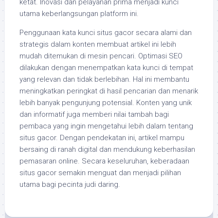
ketat. Inovasi dan pelayanan prima menjadi kunci
utama keberlangsungan platform ini.
Penggunaan kata kunci situs gacor secara alami dan
strategis dalam konten membuat artikel ini lebih
mudah ditemukan di mesin pencari. Optimasi SEO
dilakukan dengan menempatkan kata kunci di tempat
yang relevan dan tidak berlebihan. Hal ini membantu
meningkatkan peringkat di hasil pencarian dan menarik
lebih banyak pengunjung potensial. Konten yang unik
dan informatif juga memberi nilai tambah bagi
pembaca yang ingin mengetahui lebih dalam tentang
situs gacor. Dengan pendekatan ini, artikel mampu
bersaing di ranah digital dan mendukung keberhasilan
pemasaran online. Secara keseluruhan, keberadaan
situs gacor semakin menguat dan menjadi pilihan
utama bagi pecinta judi daring.