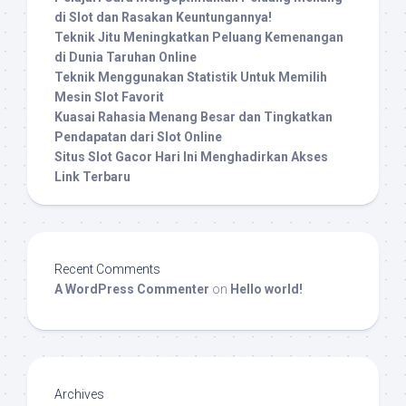
di Slot dan Rasakan Keuntungannya!
Teknik Jitu Meningkatkan Peluang Kemenangan
di Dunia Taruhan Online
Teknik Menggunakan Statistik Untuk Memilih
Mesin Slot Favorit
Kuasai Rahasia Menang Besar dan Tingkatkan
Pendapatan dari Slot Online
Situs Slot Gacor Hari Ini Menghadirkan Akses
Link Terbaru
Recent Comments
A WordPress Commenter
on
Hello world!
Archives