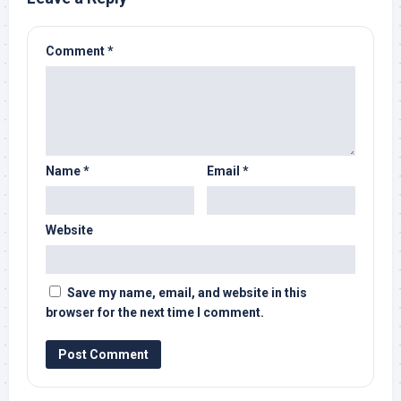
Comment
*
Name
*
Email
*
Website
Save my name, email, and website in this
browser for the next time I comment.