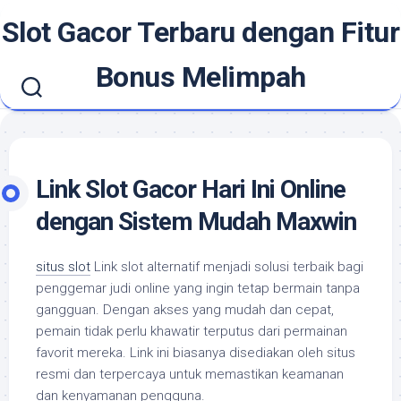
Skip
Slot Gacor Terbaru dengan Fitur
to
content
Bonus Melimpah
Link Slot Gacor Hari Ini Online
dengan Sistem Mudah Maxwin
situs slot
Link slot alternatif menjadi solusi terbaik bagi
penggemar judi online yang ingin tetap bermain tanpa
gangguan. Dengan akses yang mudah dan cepat,
pemain tidak perlu khawatir terputus dari permainan
favorit mereka. Link ini biasanya disediakan oleh situs
resmi dan terpercaya untuk memastikan keamanan
dan kenyamanan pengguna.