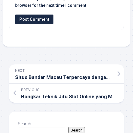
browser for the next time I comment.
NEXT
Situs Bandar Macau Terpercaya dengan Akurasi Tinggi
PREVIOUS
Bongkar Teknik Jitu Slot Online yang Membantu Pemula Raih Kemenangan Lebih Cepat
Search
Search