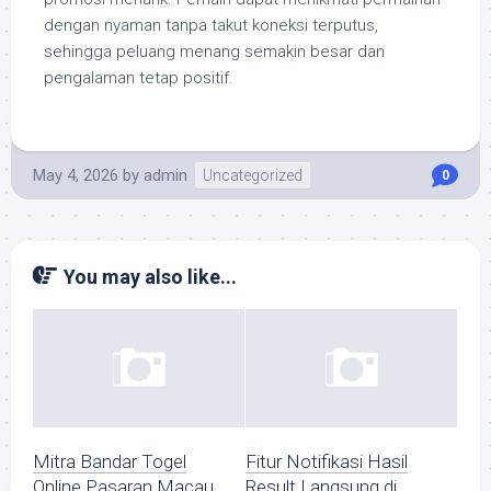
dengan nyaman tanpa takut koneksi terputus,
sehingga peluang menang semakin besar dan
pengalaman tetap positif.
May 4, 2026
by
admin
Uncategorized
0
You may also like...
Mitra Bandar Togel
Fitur Notifikasi Hasil
Online Pasaran Macau
Result Langsung di