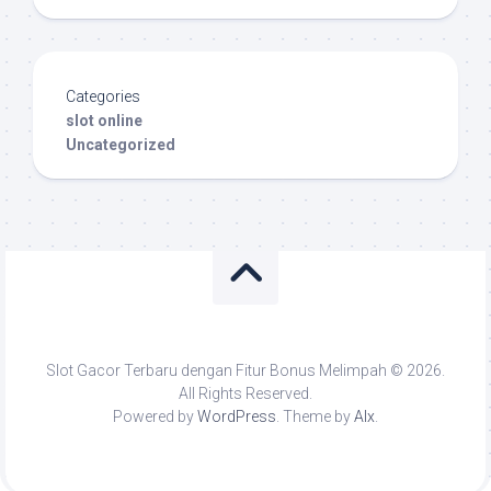
Categories
slot online
Uncategorized
Slot Gacor Terbaru dengan Fitur Bonus Melimpah © 2026.
All Rights Reserved.
Powered by
WordPress
. Theme by
Alx
.