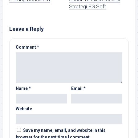
Strategi PG Soft
Leave a Reply
Comment
*
Name
*
Email
*
Website
Save my name, email, and website in this
browser for the next time I comment.