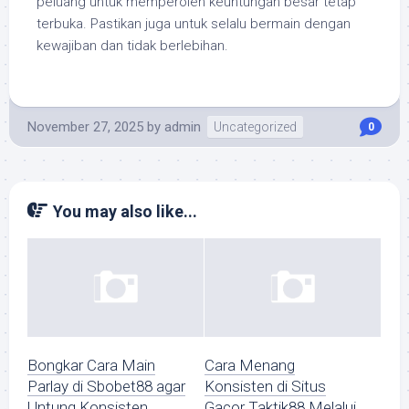
peluang untuk memperoleh keuntungan besar tetap
terbuka. Pastikan juga untuk selalu bermain dengan
kewajiban dan tidak berlebihan.
November 27, 2025
by
admin
Uncategorized
0
You may also like...
Bongkar Cara Main
Cara Menang
Parlay di Sbobet88 agar
Konsisten di Situs
Untung Konsisten
Gacor Taktik88 Melalui