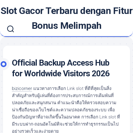
Skip
Slot Gacor Terbaru dengan Fitur
to
content
Bonus Melimpah
Official Backup Access Hub
for Worldwide Visitors 2026
bizicorner
แนวทางการเลือก Link slot ที่ดีที่สุดเป็นสิ่ง
สำคัญสำหรับผู้เล่นที่ต้องการประสบการณ์การเดิมพันที่
ปลอดภัยและสนุกสนาน คำแนะนำคือให้ตรวจสอบความ
น่าเชื่อถือของเว็บไซต์และความปลอดภัยของระบบ เพื่อ
ป้องกันปัญหาที่อาจเกิดขึ้นในอนาคต การเลือก Link slot ที่
มีระบบฝาก-ถอนอัตโนมัติจะช่วยให้การทำธุรกรรมเป็นไป
อย่างรวดเร็วและง่ายดาย